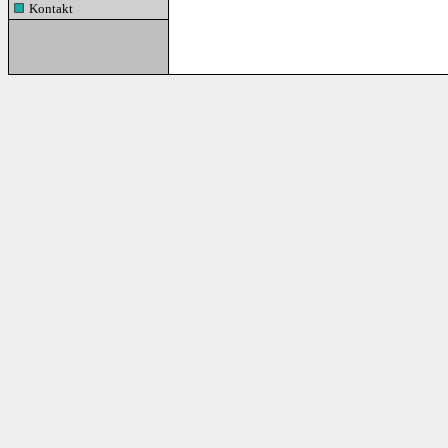
Kontakt